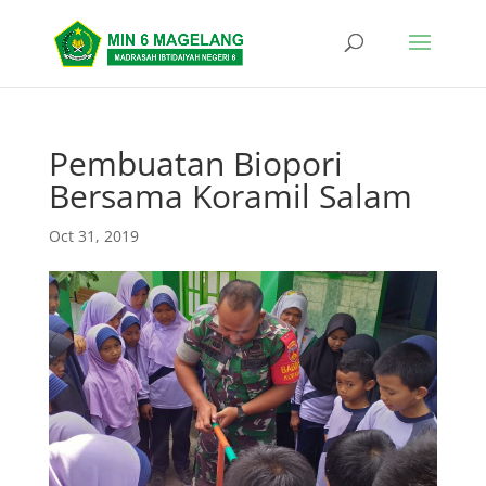
Pembuatan Biopori
Bersama Koramil Salam
Oct 31, 2019