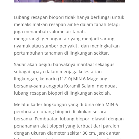
Lubang resapan biopori tidak hanya berfungsi untuk
memaksimalkan resapan air ke dalam tanah tetapi
juga menambah volume air tanah,
mengurangi genangan air yang menjadi sarang
nyamuk atau sumber penyakit , dan meningkatkan
pertumbuhan tanaman di lingkungan sekitar.
Sadar akan begitu banyaknya manfaat sekaligus
sebagai upaya dalam menjaga kelestarian
lingkungan, kemarin (11/10) MIN 6 Magelang
bersama-sama anggota Koramil Salam membuat
lubang resapan biopori di lingkungan sekolah.
Melalui kader lingkungan yang di bina oleh MIN 6
pembuatan lubang biopori dilakukan secara
bersama. Pembuatan lubang biopori diawali dengan
penanaman alat biopori yang terbuat dari paralon
dengan ukuran diameter sekitar 30 cm, jarak antar