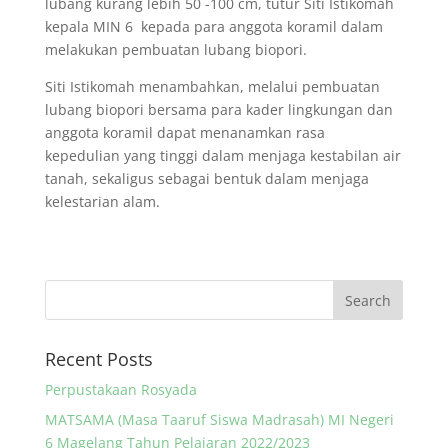
lubang kurang lebih 50 -100 cm, tutur Siti Istikomah
kepala MIN 6 kepada para anggota koramil dalam
melakukan pembuatan lubang biopori.
Siti Istikomah menambahkan, melalui pembuatan
lubang biopori bersama para kader lingkungan dan
anggota koramil dapat menanamkan rasa
kepedulian yang tinggi dalam menjaga kestabilan air
tanah, sekaligus sebagai bentuk dalam menjaga
kelestarian alam.
Recent Posts
Perpustakaan Rosyada
MATSAMA (Masa Taaruf Siswa Madrasah) MI Negeri
6 Magelang Tahun Pelajaran 2022/2023