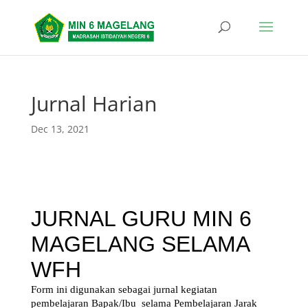
Jurnal Harian
Dec 13, 2021