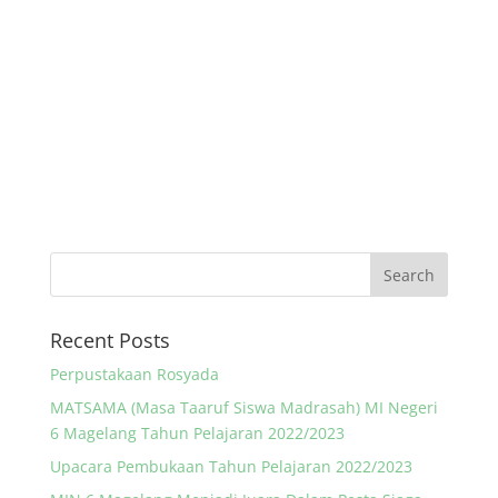
Recent Posts
Perpustakaan Rosyada
MATSAMA (Masa Taaruf Siswa Madrasah) MI Negeri
6 Magelang Tahun Pelajaran 2022/2023
Upacara Pembukaan Tahun Pelajaran 2022/2023