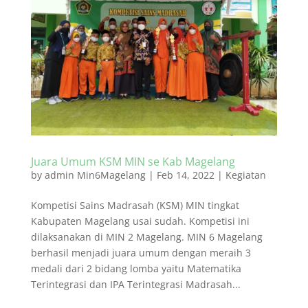
Juara Umum KSM MIN se Kab Magelang
by
admin Min6Magelang
|
Feb 14, 2022
|
Kegiatan
Kompetisi Sains Madrasah (KSM) MIN tingkat
Kabupaten Magelang usai sudah. Kompetisi ini
dilaksanakan di MIN 2 Magelang. MIN 6 Magelang
berhasil menjadi juara umum dengan meraih 3
medali dari 2 bidang lomba yaitu Matematika
Terintegrasi dan IPA Terintegrasi Madrasah...