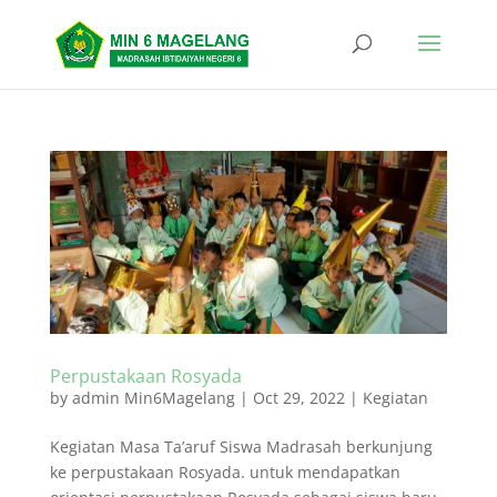
Perpustakaan Rosyada
by
admin Min6Magelang
|
Oct 29, 2022
|
Kegiatan
Kegiatan Masa Ta’aruf Siswa Madrasah berkunjung
ke perpustakaan Rosyada. untuk mendapatkan