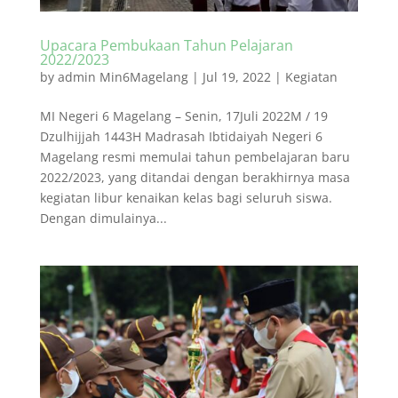
Upacara Pembukaan Tahun Pelajaran
2022/2023
by
admin Min6Magelang
|
Jul 19, 2022
|
Kegiatan
MI Negeri 6 Magelang – Senin, 17Juli 2022M / 19
Dzulhijjah 1443H Madrasah Ibtidaiyah Negeri 6
Magelang resmi memulai tahun pembelajaran baru
2022/2023, yang ditandai dengan berakhirnya masa
kegiatan libur kenaikan kelas bagi seluruh siswa.
Dengan dimulainya...