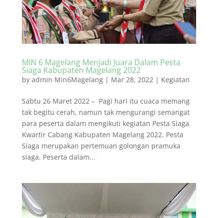
MIN 6 Magelang Menjadi Juara Dalam Pesta
Siaga Kabupaten Magelang 2022
by
admin Min6Magelang
|
Mar 28, 2022
|
Kegiatan
Sabtu 26 Maret 2022 – Pagi hari itu cuaca memang
tak begitu cerah, namun tak mengurangi semangat
para peserta dalam mengikuti kegiatan Pesta Siaga
Kwartir Cabang Kabupaten Magelang 2022. Pesta
Siaga merupakan pertemuan golongan pramuka
siaga. Peserta dalam...