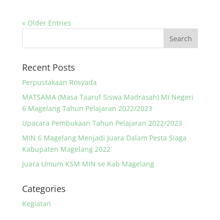
« Older Entries
Recent Posts
Perpustakaan Rosyada
MATSAMA (Masa Taaruf Siswa Madrasah) MI Negeri
6 Magelang Tahun Pelajaran 2022/2023
Upacara Pembukaan Tahun Pelajaran 2022/2023
MIN 6 Magelang Menjadi Juara Dalam Pesta Siaga
Kabupaten Magelang 2022
Juara Umum KSM MIN se Kab Magelang
Categories
Kegiatan