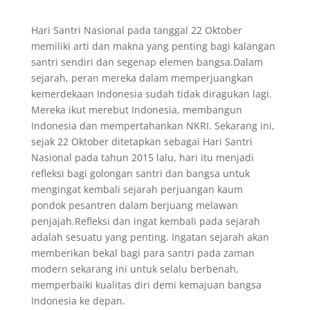
Hari Santri Nasional pada tanggal 22 Oktober
memiliki arti dan makna yang penting bagi kalangan
santri sendiri dan segenap elemen bangsa.Dalam
sejarah, peran mereka dalam memperjuangkan
kemerdekaan Indonesia sudah tidak diragukan lagi.
Mereka ikut merebut Indonesia, membangun
Indonesia dan mempertahankan NKRI. Sekarang ini,
sejak 22 Oktober ditetapkan sebagai Hari Santri
Nasional pada tahun 2015 lalu, hari itu menjadi
refleksi bagi golongan santri dan bangsa untuk
mengingat kembali sejarah perjuangan kaum
pondok pesantren dalam berjuang melawan
penjajah.Refleksi dan ingat kembali pada sejarah
adalah sesuatu yang penting. Ingatan sejarah akan
memberikan bekal bagi para santri pada zaman
modern sekarang ini untuk selalu berbenah,
memperbaiki kualitas diri demi kemajuan bangsa
Indonesia ke depan.