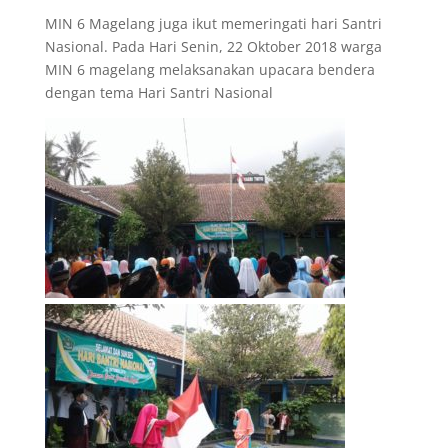
MIN 6 Magelang juga ikut memeringati hari Santri
Nasional. Pada Hari Senin, 22 Oktober 2018 warga
MIN 6 magelang melaksanakan upacara bendera
dengan tema Hari Santri Nasional