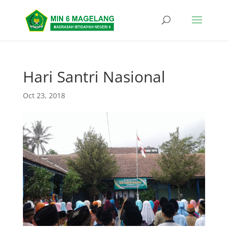
Hari Santri Nasional
Oct 23, 2018