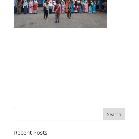
.
Recent Posts